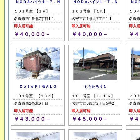
ＮＯＤＡハイツ１－７．Ｎ
ＮＯＤＡハイツ１－７．Ｎ
ＮＯ
１０１号室 【１Ｋ】
１０３号室 【１Ｋ】
１０４
名寄市西1条北7丁目1-1
名寄市西1条北7丁目1-1
名寄市
即入居可能
即入居可能
即入
￥４０,０００－
￥４０,０００－
￥４
ＣｏｔｅＦＩＧＡＬＯ
ももたろう１
１０１号室 【１ＤＫ】
１０１号室 【１ＬＤＫ】
２０７
名寄市西2条北6丁目
名寄市西6条北2丁目5番2
名寄市
即入居可能
即入居可能
即入
￥４３,０００－
￥４５,０００－
￥４