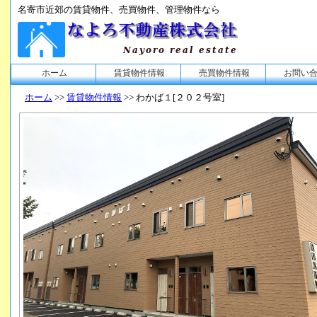
名寄市近郊の賃貸物件、売買物件、管理物件なら
ホーム
賃貸物件情報
売買物件情報
お問い
ホーム
>>
賃貸物件情報
>> わかば１[２０２号室]