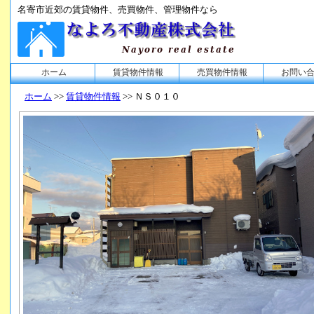
名寄市近郊の賃貸物件、売買物件、管理物件なら
ホーム
賃貸物件情報
売買物件情報
お問い
ホーム
>>
賃貸物件情報
>> ＮＳ０１０